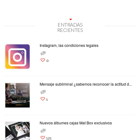
ENTRADAS
RECIENTES
Instagram, las condiciones legales
0
Mensaje subliminal ¿sabemos reconocer la actitud d...
1
Nuevos álbumes cajas Mat Box exclusivos
121