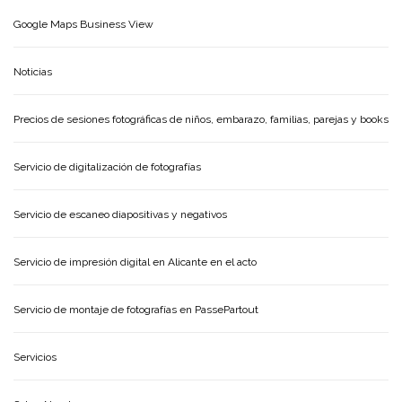
Google Maps Business View
Noticias
Precios de sesiones fotográficas de niños, embarazo, familias, parejas y books
Servicio de digitalización de fotografías
Servicio de escaneo diapositivas y negativos
Servicio de impresión digital en Alicante en el acto
Servicio de montaje de fotografías en PassePartout
Servicios