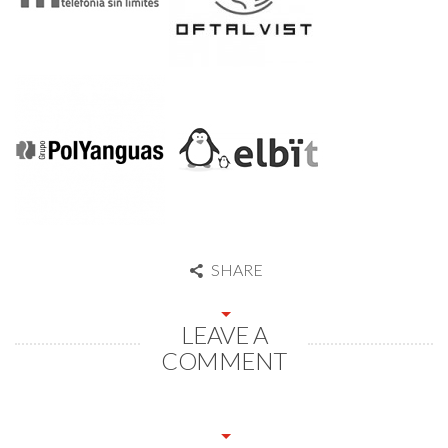
SHARE
LEAVE A
COMMENT