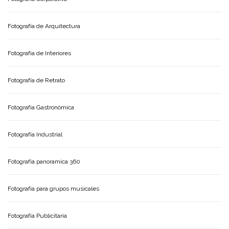
Fotografía de Arquitectura
Fotografía de Interiores
Fotografía de Retrato
Fotografía Gastronómica
Fotografía Industrial
Fotografía panoramica 360
Fotografía para grupos musicales
Fotografía Publicitaria