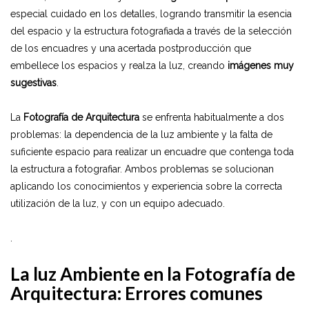
especial cuidado en los detalles, logrando transmitir la esencia
del espacio y la estructura fotografiada a través de la selección
de los encuadres y una acertada postproducción que
embellece los espacios y realza la luz, creando
imágenes muy
sugestivas
.
La
Fotografía de Arquitectura
se enfrenta habitualmente a dos
problemas: la dependencia de la luz ambiente y la falta de
suficiente espacio para realizar un encuadre que contenga toda
la estructura a fotografiar. Ambos problemas se solucionan
aplicando los conocimientos y experiencia sobre la correcta
utilización de la luz, y con un equipo adecuado.
.
La luz Ambiente en la Fotografía de
Arquitectura: Errores comunes