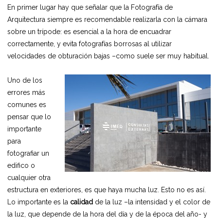
En primer lugar hay que señalar que la Fotografía de
Arquitectura siempre es recomendable realizarla con la cámara
sobre un trípode: es esencial a la hora de encuadrar
correctamente, y evita fotografías borrosas al utilizar
velocidades de obturación bajas –como suele ser muy habitual.
Uno de los
errores más
comunes es
pensar que lo
importante
para
fotografiar un
edifico o
cualquier otra
estructura en exteriores, es que haya mucha luz. Esto no es así.
Lo importante es la
calidad
de la luz –la intensidad y el color de
la luz, que depende de la hora del día y de la época del año- y