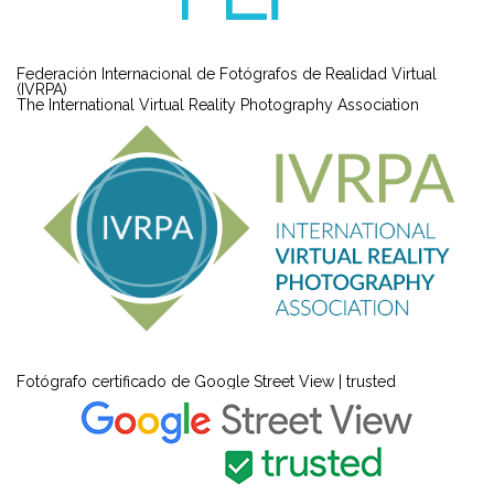
Federación Internacional de Fotógrafos de Realidad Virtual
(IVRPA)
The International Virtual Reality Photography Association
Fotógrafo certificado de Google Street View | trusted