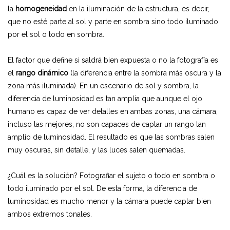
la
homogeneidad
en la iluminación de la estructura, es decir,
que no esté parte al sol y parte en sombra sino todo iluminado
por el sol o todo en sombra.
El factor que define si saldrá bien expuesta o no la fotografía es
el
rango dinámico
(la diferencia entre la sombra más oscura y la
zona más iluminada). En un escenario de sol y sombra, la
diferencia de luminosidad es tan amplia que aunque el ojo
humano es capaz de ver detalles en ambas zonas, una cámara,
incluso las mejores, no son capaces de captar un rango tan
amplio de luminosidad. El resultado es que las sombras salen
muy oscuras, sin detalle, y las luces salen quemadas.
¿Cuál es la solución? Fotografiar el sujeto o todo en sombra o
todo iluminado por el sol. De esta forma, la diferencia de
luminosidad es mucho menor y la cámara puede captar bien
ambos extremos tonales.