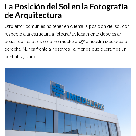
La Posición del Sol en la Fotografía
de Arquitectura
Otro error común es no tener en cuenta la posición del sol con
respecto a la estructura a fotografiar. Idealmente debe estar
detrás de nosotros o como mucho a 45º a nuestra izquierda o
derecha. Nunca frente a nosotros –a menos que queramos un
contraluz, claro.