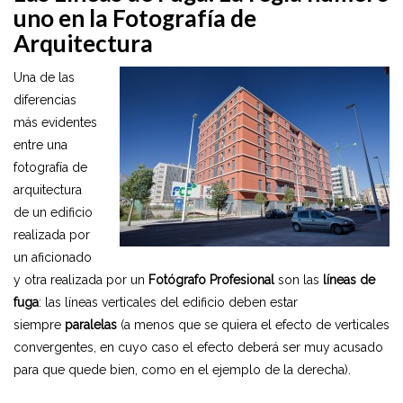
uno en la Fotografía de
Arquitectura
Una de las
diferencias
más evidentes
entre una
fotografía de
arquitectura
de un edificio
realizada por
un aficionado
y otra realizada por un
Fotógrafo Profesional
son las
líneas de
fuga
: las líneas verticales del edificio deben estar
siempre
paralelas
(a menos que se quiera el efecto de verticales
convergentes, en cuyo caso el efecto deberá ser muy acusado
para que quede bien, como en el ejemplo de la derecha).