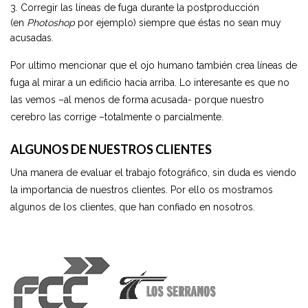
Corregir las líneas de fuga durante la postproducción
(en
Photoshop
por ejemplo) siempre que éstas no sean muy
acusadas.
Por ultimo mencionar que el ojo humano también crea líneas de
fuga al mirar a un edificio hacia arriba. Lo interesante es que no
las vemos –al menos de forma acusada- porque nuestro
cerebro las corrige –totalmente o parcialmente.
ALGUNOS DE NUESTROS CLIENTES
Una manera de evaluar el trabajo fotográfico, sin duda es viendo
la importancia de nuestros clientes. Por ello os mostramos
algunos de los clientes, que han confiado en nosotros.