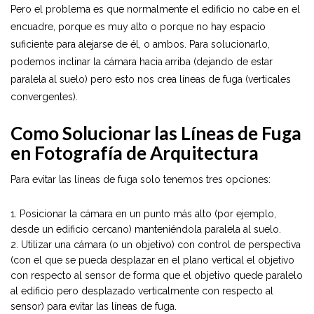
Pero el problema es que normalmente el edificio no cabe en el
encuadre, porque es muy alto o porque no hay espacio
suficiente para alejarse de él, o ambos. Para solucionarlo,
podemos inclinar la cámara hacia arriba (dejando de estar
paralela al suelo) pero esto nos crea líneas de fuga (verticales
convergentes).
Como Solucionar las Líneas de Fuga
en Fotografía de Arquitectura
Para evitar las líneas de fuga solo tenemos tres opciones:
Posicionar la cámara en un punto más alto (por ejemplo,
desde un edificio cercano) manteniéndola paralela al suelo.
Utilizar una cámara (o un objetivo) con control de perspectiva
(con el que se pueda desplazar en el plano vertical el objetivo
con respecto al sensor de forma que el objetivo quede paralelo
al edificio pero desplazado verticalmente con respecto al
sensor) para evitar las líneas de fuga.