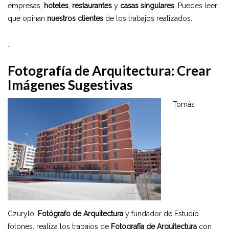
empresas,
hoteles
,
restaurantes
y
casas singulares
. Puedes leer
que opinan
nuestros clientes
de los trabajos realizados.
.
Fotografía de Arquitectura: Crear
Imágenes Sugestivas
Tomás
Czurylo,
Fotógrafo de Arquitectura
y fundador de Estudio
fotones, realiza los trabajos de
Fotografía de Arquitectura
con