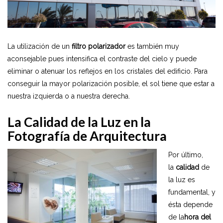
La utilización de un
filtro polarizador
es también muy
aconsejable pues intensifica el contraste del cielo y puede
eliminar o atenuar los reflejos en los cristales del edificio. Para
conseguir la mayor polarización posible, el sol tiene que estar a
nuestra izquierda o a nuestra derecha.
La Calidad de la Luz en la
Fotografía de Arquitectura
Por último,
la
calidad
de
la luz es
fundamental, y
ésta depende
de la
hora del