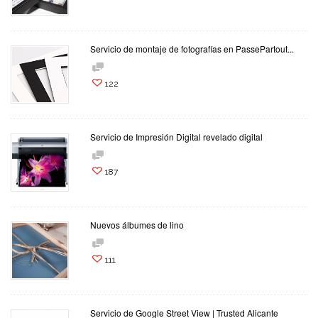
Servicio de montaje de fotografías en PassePartout...
122
Servicio de Impresión Digital revelado digital
187
Nuevos álbumes de lino
111
Servicio de Google Street View | Trusted Alicante