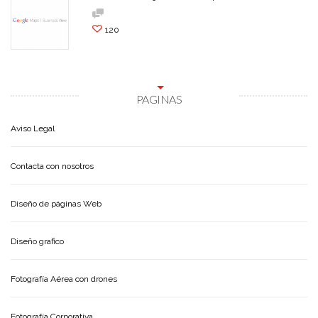
120
PAGINAS
Aviso Legal
Contacta con nosotros
Diseño de páginas Web
Diseño grafico
Fotografía Aérea con drones
Fotografía Corporativa