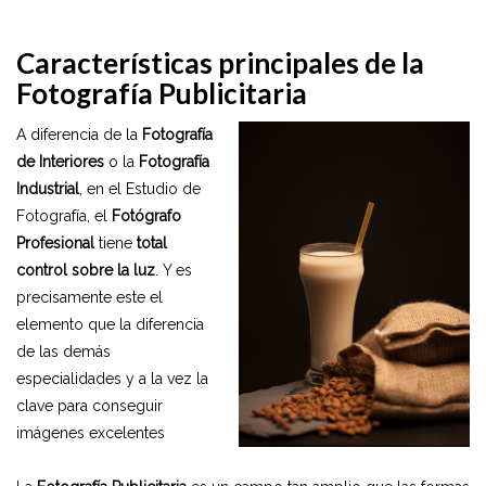
Características principales de la
Fotografía Publicitaria
A diferencia de la
Fotografía
de Interiores
o la
Fotografía
Industrial
, en el Estudio de
Fotografía, el
Fotógrafo
Profesional
tiene
total
control sobre la luz
. Y es
precisamente este el
elemento que la diferencia
de las demás
especialidades y a la vez la
clave para conseguir
imágenes excelentes