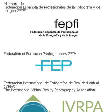
Miembro de:
Federación Española de Profesionales de la Fotografía y de
Imagen (FEPFI),
Federation of European Photographers (FEP),
Federación Internacional de Fotógrafos de Realidad Virtual
(IVRPA)
The International Virtual Reality Photography Association