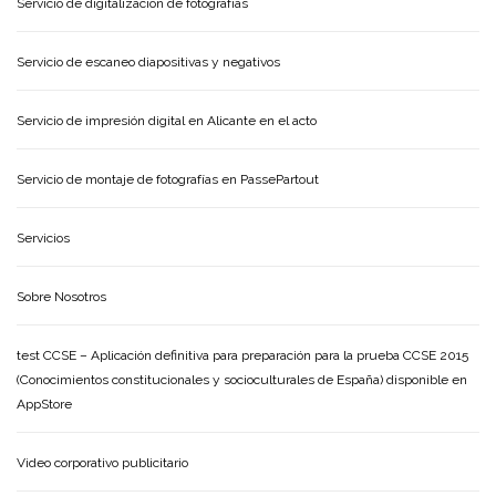
Servicio de digitalización de fotografías
Servicio de escaneo diapositivas y negativos
Servicio de impresión digital en Alicante en el acto
Servicio de montaje de fotografías en PassePartout
Servicios
Sobre Nosotros
test CCSE – Aplicación definitiva para preparación para la prueba CCSE 2015
(Conocimientos constitucionales y socioculturales de España) disponible en
AppStore
Video corporativo publicitario