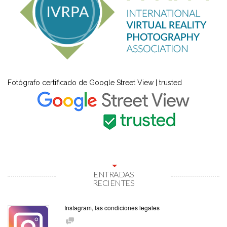
Fotógrafo certificado de Google Street View | trusted
ENTRADAS
RECIENTES
Instagram, las condiciones legales