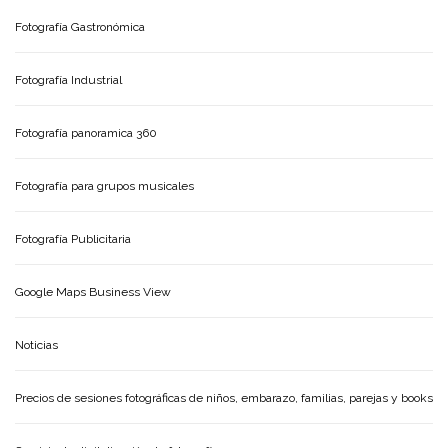
Fotografía Gastronómica
Fotografía Industrial
Fotografía panoramica 360
Fotografía para grupos musicales
Fotografía Publicitaria
Google Maps Business View
Noticias
Precios de sesiones fotográficas de niños, embarazo, familias, parejas y books