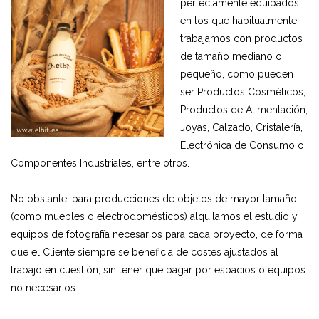
perfectamente equipados,
en los que habitualmente
trabajamos con productos
de tamaño mediano o
pequeño, como pueden
ser Productos Cosméticos,
Productos de Alimentación,
Joyas, Calzado, Cristalería,
Electrónica de Consumo o
Componentes Industriales, entre otros.
No obstante, para producciones de objetos de mayor tamaño
(como muebles o electrodomésticos) alquilamos el estudio y
equipos de fotografía necesarios para cada proyecto, de forma
que el Cliente siempre se beneficia de costes ajustados al
trabajo en cuestión, sin tener que pagar por espacios o equipos
no necesarios.