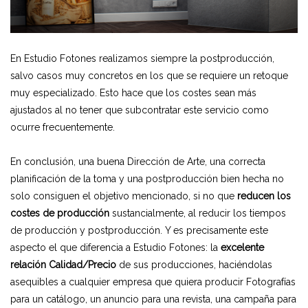
En Estudio Fotones realizamos siempre la postproducción,
salvo casos muy concretos en los que se requiere un retoque
muy especializado. Esto hace que los costes sean más
ajustados al no tener que subcontratar este servicio como
ocurre frecuentemente.
En conclusión, una buena Dirección de Arte, una correcta
planificación de la toma y una postproducción bien hecha no
solo consiguen el objetivo mencionado, si no que
reducen los
costes de producción
sustancialmente, al reducir los tiempos
de producción y postproducción. Y es precisamente este
aspecto el que diferencia a Estudio Fotones: la
excelente
relación Calidad/Precio
de sus producciones, haciéndolas
asequibles a cualquier empresa que quiera producir Fotografías
para un catálogo, un anuncio para una revista, una campaña para