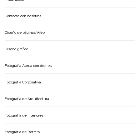
Contacta con nosotros
Diseño de páginas Web
Diseño grafico
Fotografía Aérea con drones
Fotografía Corporativa
Fotografía de Arquitectura
Fotografía de Interiores
Fotografía de Retrato