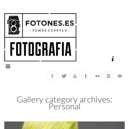
Gallery category archives:
Personal